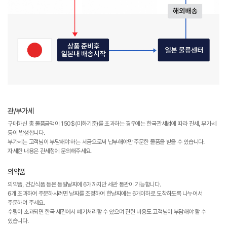
관/부가세
구매하신 총 물품금액이 150$(미화기준)를 초과하는 경우에는 한국관세법에 따라 관세, 부가세
등이 발생합니다.
부가세는 고객님이 부담해야 하는 세금으로써 납부해야만 주문한 물품을 받을 수 있습니다.
자세한 내용은 관세청에 문의해주세요.
의약품
의약품, 건강식품 등은 동일날짜에 6개까지만 세관 통관이 가능합니다.
6개 초과하여 주문하시려면 날짜를 조정하여 한날짜에는 6개이하로 도착하도록 나누어서
주문하여 주세요.
수량이 초과되면 한국 세관에서 폐기처리할 수 있으며 관련 비용도 고객님이 부담해야 할 수
있습니다.