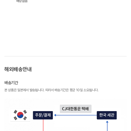
해외배송안내
배송기간
본 상품은 일본에서 발송됩니다. 따라서 배송기간은 평균 10일 소요됩니다.