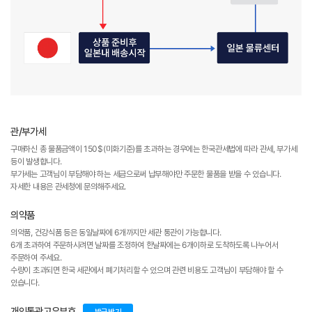
관/부가세
구매하신 총 물품금액이 150$(미화기준)를 초과하는 경우에는 한국관세법에 따라 관세, 부가세
등이 발생합니다.
부가세는 고객님이 부담해야 하는 세금으로써 납부해야만 주문한 물품을 받을 수 있습니다.
자세한 내용은 관세청에 문의해주세요.
의약품
의약품, 건강식품 등은 동일날짜에 6개까지만 세관 통관이 가능합니다.
6개 초과하여 주문하시려면 날짜를 조정하여 한날짜에는 6개이하로 도착하도록 나누어서
주문하여 주세요.
수량이 초과되면 한국 세관에서 폐기처리할 수 있으며 관련 비용도 고객님이 부담해야 할 수
있습니다.
개인통관고유부호