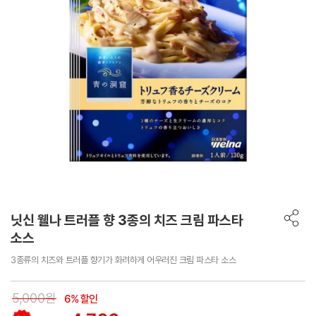
닛신 웰나 트러플 향 3종의 치즈 크림 파스타
소스
3종류의 치즈와 트러플 향기가 화려하게 어우러진 크림 파스타 소스
5,000원
6% 할인