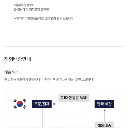
해외배송안내
배송기간
본 상품은 일본에서 발송됩니다. 따라서 배송기간은 평균 10일 소요됩니다.