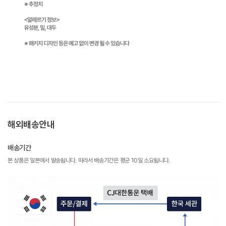
해외배송안내
배송기간
본 상품은 일본에서 발송됩니다. 따라서 배송기간은 평균 10일 소요됩니다.