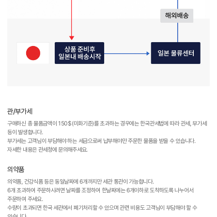
관/부가세
구매하신 총 물품금액이 150$(미화기준)를 초과하는 경우에는 한국관세법에 따라 관세, 부가세
등이 발생합니다.
부가세는 고객님이 부담해야 하는 세금으로써 납부해야만 주문한 물품을 받을 수 있습니다.
자세한 내용은 관세청에 문의해주세요.
의약품
의약품, 건강식품 등은 동일날짜에 6개까지만 세관 통관이 가능합니다.
6개 초과하여 주문하시려면 날짜를 조정하여 한날짜에는 6개이하로 도착하도록 나누어서
주문하여 주세요.
수량이 초과되면 한국 세관에서 폐기처리할 수 있으며 관련 비용도 고객님이 부담해야 할 수
있습니다.