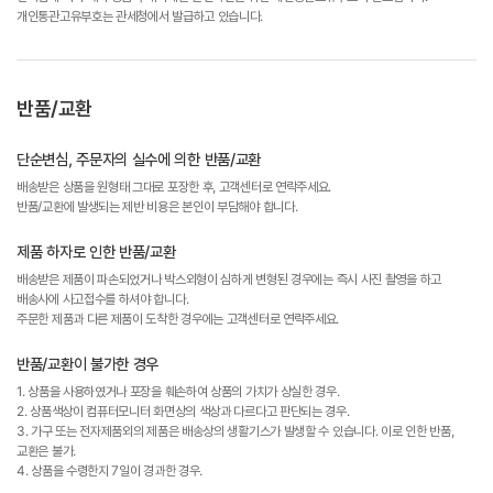
개인통관고유부호는 관세청에서 발급하고 있습니다.
반품/교환
단순변심, 주문자의 실수에 의한 반품/교환
배송받은 상품을 원형태 그대로 포장한 후, 고객센터로 연락주세요.
반품/교환에 발생되는 제반 비용은 본인이 부담해야 합니다.
제품 하자로 인한 반품/교환
배송받은 제품이 파손되었거나 박스외형이 심하게 변형된 경우에는 즉시 사진 촬영을 하고
배송사에 사고접수를 하셔야 합니다.
주문한 제품과 다른 제품이 도착한 경우에는 고객센터로 연락주세요.
반품/교환이 불가한 경우
1. 상품을 사용하였거나 포장을 훼손하여 상품의 가치가 상실한 경우.
2. 상품색상이 컴퓨터모니터 화면상의 색상과 다르다고 판단되는 경우.
3. 가구 또는 전자제품외의 제품은 배송상의 생활기스가 발생할 수 있습니다. 이로 인한 반품,
교환은 불가.
4. 상품을 수령한지 7일이 경과한 경우.