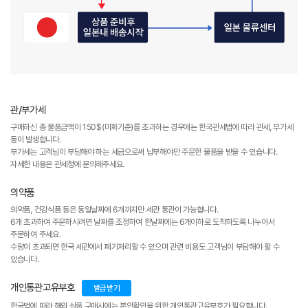
관/부가세
구매하신 총 물품금액이 150$(미화기준)를 초과하는 경우에는 한국관세법에 따라 관세, 부가세
등이 발생합니다.
부가세는 고객님이 부담해야 하는 세금으로써 납부해야만 주문한 물품을 받을 수 있습니다.
자세한 내용은 관세청에 문의해주세요.
의약품
의약품, 건강식품 등은 동일날짜에 6개까지만 세관 통관이 가능합니다.
6개 초과하여 주문하시려면 날짜를 조정하여 한날짜에는 6개이하로 도착하도록 나누어서
주문하여 주세요.
수량이 초과되면 한국 세관에서 폐기처리할 수 있으며 관련 비용도 고객님이 부담해야 할 수
있습니다.
개인통관고유부호
발급받기
한국법에 따라 해외 상품 구매시에는 본인확인을 위한 개인통관고유부호가 필요합니다.