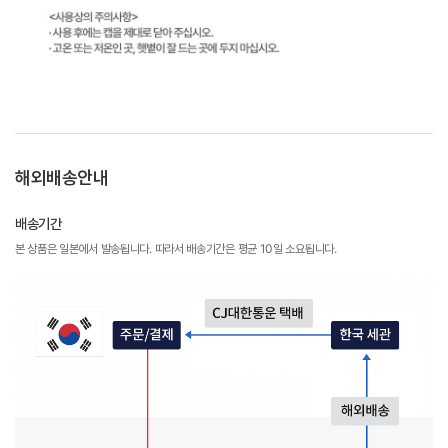
해외배송안내
배송기간
본 상품은 일본에서 발송됩니다. 따라서 배송기간은 평균 10일 소요됩니다.