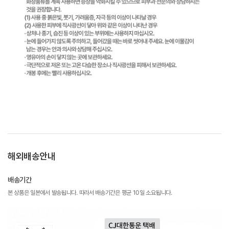
해외배송안내
배송기간
본 상품은 일본에서 발송됩니다. 따라서 배송기간은 평균 10일 소요됩니다.