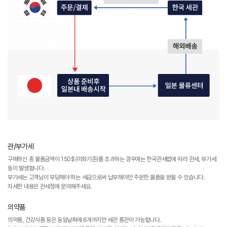
관/부가세
구매하신 총 물품금액이 150$(미화기준)를 초과하는 경우에는 한국관세법에 따라 관세, 부가세
등이 발생합니다.
부가세는 고객님이 부담해야 하는 세금으로써 납부해야만 주문한 물품을 받을 수 있습니다.
자세한 내용은 관세청에 문의해주세요.
의약품
의약품, 건강식품 등은 동일날짜에 6개까지만 세관 통관이 가능합니다.