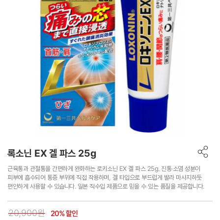
록소닌 EX 겔 파스 25g
근육통과 관절통을 간편하게 완화하는 로키소닌 EX 겔 파스 25g. 진통·소염 성분이
피부에 흡수되어 통증 부위에 직접 작용하며, 겔 타입으로 부드럽게 발라 마사지하듯
편안하게 사용할 수 있습니다. 일본 직수입 제품으로 믿을 수 있는 품질을 제공합니다.
20,900원
20% 할인