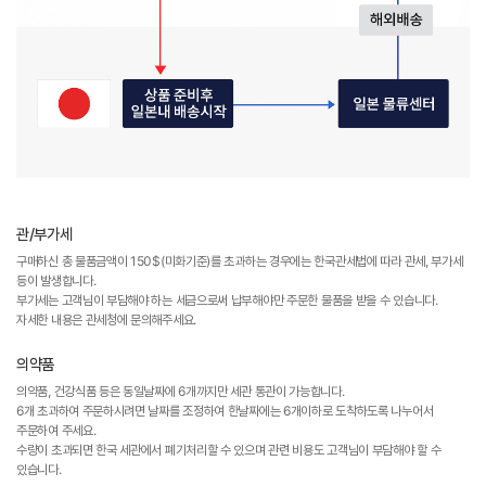
관/부가세
구매하신 총 물품금액이 150$(미화기준)를 초과하는 경우에는 한국관세법에 따라 관세, 부가세
등이 발생합니다.
부가세는 고객님이 부담해야 하는 세금으로써 납부해야만 주문한 물품을 받을 수 있습니다.
자세한 내용은 관세청에 문의해주세요.
의약품
의약품, 건강식품 등은 동일날짜에 6개까지만 세관 통관이 가능합니다.
6개 초과하여 주문하시려면 날짜를 조정하여 한날짜에는 6개이하로 도착하도록 나누어서
주문하여 주세요.
수량이 초과되면 한국 세관에서 폐기처리할 수 있으며 관련 비용도 고객님이 부담해야 할 수
있습니다.