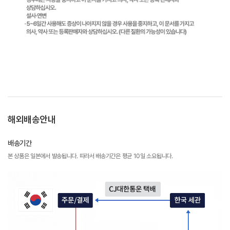
해외배송안내
배송기간
본 상품은 일본에서 발송됩니다. 따라서 배송기간은 평균 10일 소요됩니다.