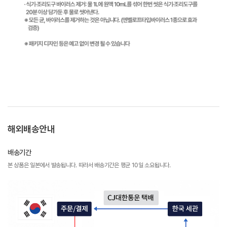
해외배송안내
배송기간
본 상품은 일본에서 발송됩니다. 따라서 배송기간은 평균 10일 소요됩니다.