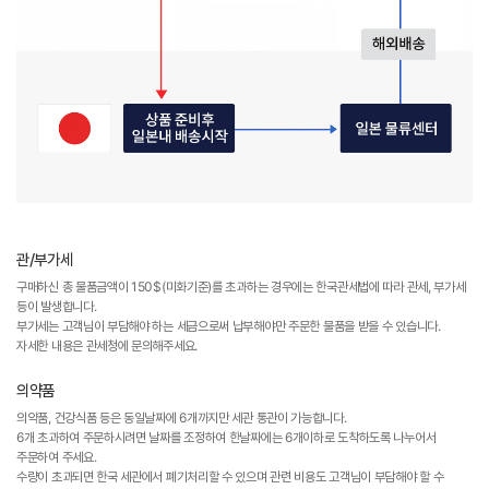
관/부가세
구매하신 총 물품금액이 150$(미화기준)를 초과하는 경우에는 한국관세법에 따라 관세, 부가세
등이 발생합니다.
부가세는 고객님이 부담해야 하는 세금으로써 납부해야만 주문한 물품을 받을 수 있습니다.
자세한 내용은 관세청에 문의해주세요.
의약품
의약품, 건강식품 등은 동일날짜에 6개까지만 세관 통관이 가능합니다.
6개 초과하여 주문하시려면 날짜를 조정하여 한날짜에는 6개이하로 도착하도록 나누어서
주문하여 주세요.
수량이 초과되면 한국 세관에서 폐기처리할 수 있으며 관련 비용도 고객님이 부담해야 할 수