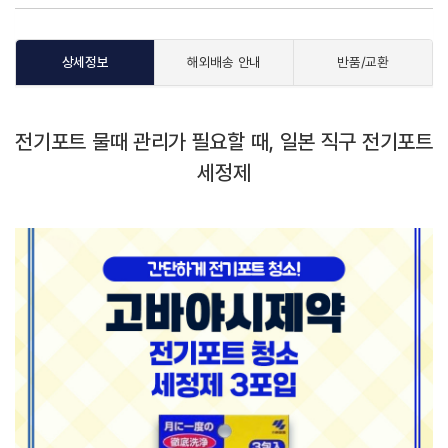
상세정보
해외배송 안내
반품/교환
전기포트 물때 관리가 필요할 때, 일본 직구 전기포트
세정제