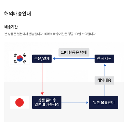
해외배송안내
배송기간
본 상품은 일본에서 발송됩니다. 따라서 배송기간은 평균 10일 소요됩니다.