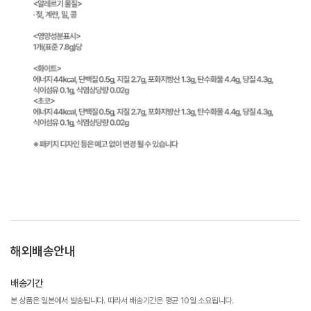
해외배송안내
배송기간
본 상품은 일본에서 발송됩니다. 따라서 배송기간은 평균 10일 소요됩니다.