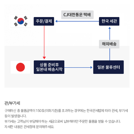
관/부가세
구매하신 총 물품금액이 150$(미화기준)를 초과하는 경우에는 한국관세법에 따라 관세, 부가세
등이 발생합니다.
부가세는 고객님이 부담해야 하는 세금으로써 납부해야만 주문한 물품을 받을 수 있습니다.
자세한 내용은 관세청에 문의해주세요.